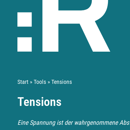
Start
»
Tools
»
Tensions
Tensions
Eine Spannung ist der wahrgenommene Absta