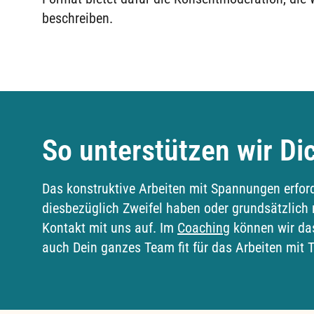
beschreiben.
So unterstützen wir Di
Das konstruktive Arbeiten mit Spannungen erford
diesbezüglich Zweifel haben oder grundsätzlich
Kontakt mit uns auf. Im
Coaching
können wir das
auch Dein ganzes Team fit für das Arbeiten mit