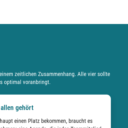
keinem zeitlichen Zusammenhang. Alle vier sollte
s optimal voranbringt.
 allen gehört
haupt einen Platz bekommen, braucht es