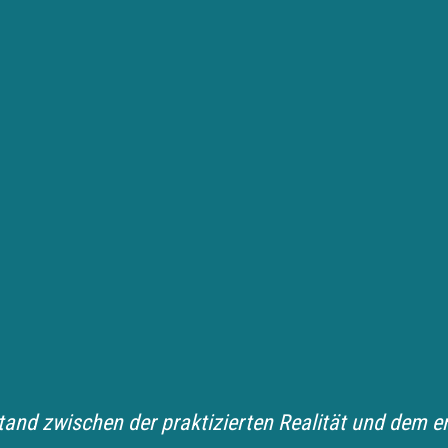
nd zwischen der praktizierten Realität und dem er