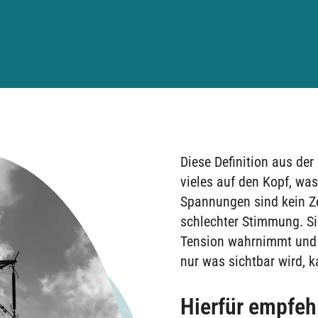
Diese Definition aus der 
vieles auf den Kopf, wa
Spannungen sind kein Z
schlechter Stimmung. Si
Tension wahrnimmt und 
nur was sichtbar wird, 
Hierfür empfehl