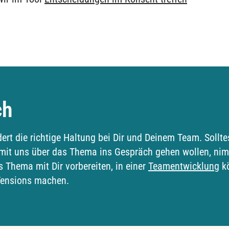
ch
ert die richtige Haltung bei Dir und Deinem Team. Sollte
 mit uns über das Thema ins Gespräch gehen wollen, ni
 Thema mit Dir vorbereiten, in einer
Teamentwicklung
kö
 Tensions machen.