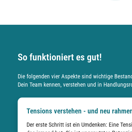
So funktioniert es gut!
Die folgenden vier Aspekte sind wichtige Bestan
Dein Team kennen, verstehen und in Handlungsro
Tensions verstehen - und neu rahme
Der erste Schritt ist ein Umdenken: Eine Tens