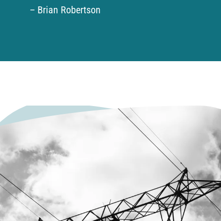
– Brian Robertson