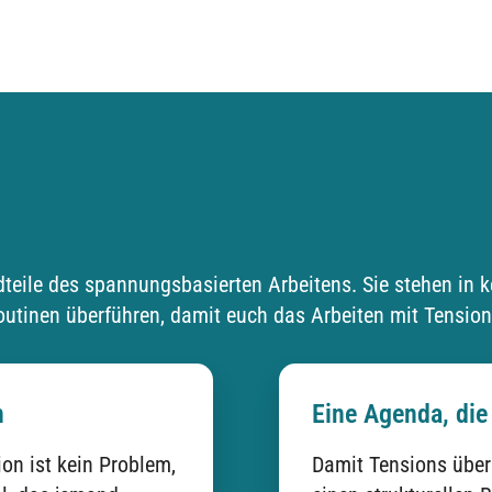
dteile des spannungsbasierten Arbeitens. Sie stehen in 
utinen überführen, damit euch das Arbeiten mit Tension
n
Eine Agenda, die
ion ist kein Problem,
Damit Tensions über