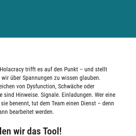
Holacracy trifft es auf den Punkt – und stellt
s wir über Spannungen zu wissen glauben.
eichen von Dysfunction, Schwäche oder
e sind Hinweise. Signale. Einladungen. Wer eine
sie benennt, tut dem Team einen Dienst – denn
kann bearbeitet werden.
en wir das Tool!