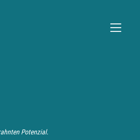
ahnten Potenzial.