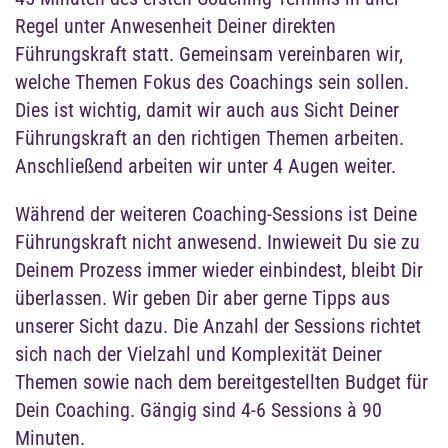
Weitere Leistungsfelder