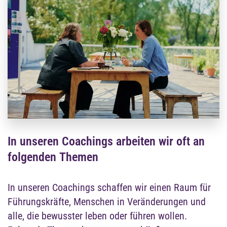
In unseren Coachings arbeiten wir oft an
folgenden Themen
In unseren Coachings schaffen wir einen Raum für
Führungskräfte, Menschen in Veränderungen und
alle, die bewusster leben oder führen wollen.