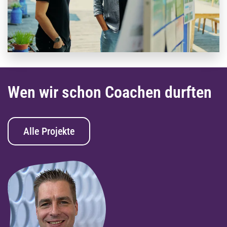
Wen wir schon Coachen durften
Alle Projekte