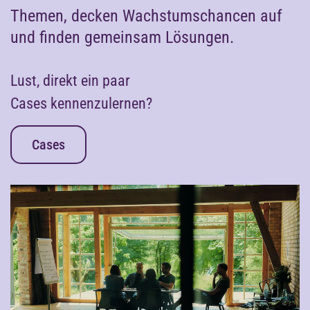
Themen, decken Wachstumschancen auf
und finden gemeinsam Lösungen.
Lust, direkt ein paar
Cases kennenzulernen?
Cases