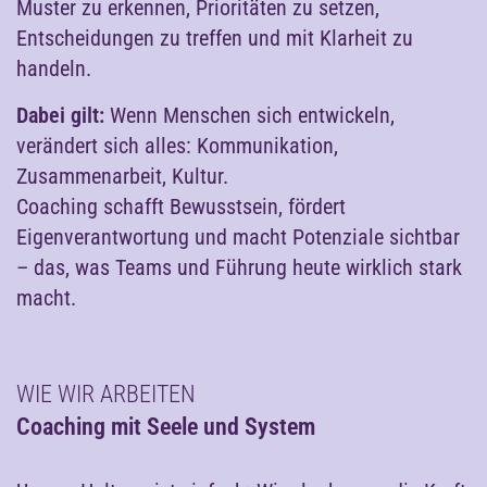
Muster zu erkennen, Prioritäten zu setzen,
Entscheidungen zu treffen und mit Klarheit zu
handeln.
Dabei gilt:
Wenn Menschen sich entwickeln,
verändert sich alles: Kommunikation,
Zusammenarbeit, Kultur.
Coaching schafft Bewusstsein, fördert
Eigenverantwortung und macht Potenziale sichtbar
– das, was Teams und Führung heute wirklich stark
macht.
WIE WIR ARBEITEN
Coaching mit Seele und System