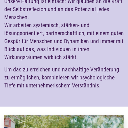
Unsere Haltung ist einfach: Wir glauben an die Kraft
der Selbstreflexion und an das Potenzial jedes
Menschen.
Wir arbeiten systemisch, stärken- und
lösungsorientiert, partnerschaftlich, mit einem guten
Gespür für Menschen und Dynamiken und immer mit
Blick auf das, was Individuen in ihren
Wirkungsräumen wirklich stärkt.
Um das zu erreichen und nachhaltige Veränderung
zu ermöglichen, kombinieren wir psychologische
Tiefe mit unternehmerischem Verständnis.