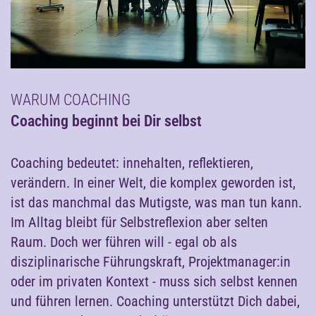
WARUM COACHING
Coaching beginnt bei Dir selbst
Coaching bedeutet: innehalten, reflektieren,
verändern. In einer Welt, die komplex geworden ist,
ist das manchmal das Mutigste, was man tun kann.
Im Alltag bleibt für Selbstreflexion aber selten
Raum. Doch wer führen will - egal ob als
disziplinarische Führungskraft, Projektmanager:in
oder im privaten Kontext - muss sich selbst kennen
und führen lernen. Coaching unterstützt Dich dabei,