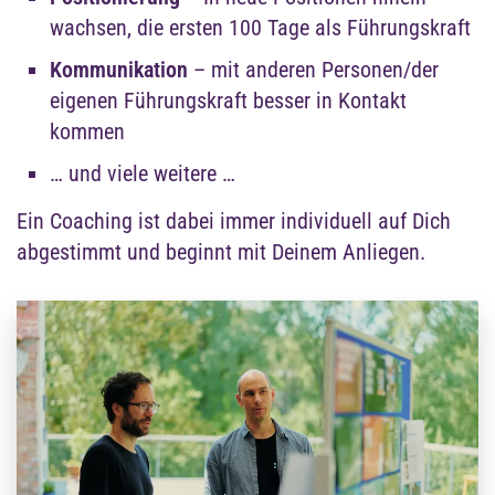
wachsen, die ersten 100 Tage als Führungskraft
Kommunikation
– mit anderen Personen/der
eigenen Führungskraft besser in Kontakt
kommen
… und viele weitere …
Ein Coaching ist dabei immer individuell auf Dich
abgestimmt und beginnt mit Deinem Anliegen.