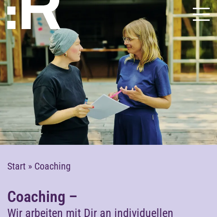
Start
»
Coaching
Coaching –
Wir arbeiten mit Dir an individuellen