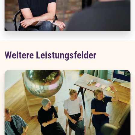
Teamentwicklung
Gemeinsam mit euch machen wir