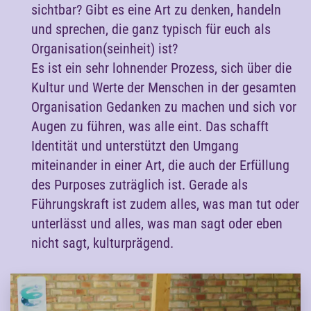
sichtbar? Gibt es eine Art zu denken, handeln
und sprechen, die ganz typisch für euch als
Organisation(seinheit) ist?
Es ist ein sehr lohnender Prozess, sich über die
Kultur und Werte der Menschen in der gesamten
Organisation Gedanken zu machen und sich vor
Augen zu führen, was alle eint. Das schafft
Identität und unterstützt den Umgang
miteinander in einer Art, die auch der Erfüllung
des Purposes zuträglich ist. Gerade als
Führungskraft ist zudem alles, was man tut oder
unterlässt und alles, was man sagt oder eben
nicht sagt, kulturprägend.