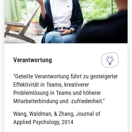
Verantwortung
"Geteilte Verantwortung führt zu gesteigerter
Effektivität in Teams, kreativerer
Problemlösung in Teams und höherer
Mitarbeiterbindung und -zufriedenheit."
Wang, Waldman, & Zhang, Journal of
Applied Psychology, 2014