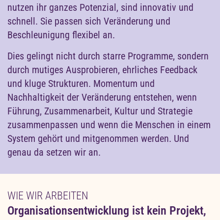
nutzen ihr ganzes Potenzial, sind innovativ und
schnell. Sie passen sich Veränderung und
Beschleunigung flexibel an.
Dies gelingt nicht durch starre Programme, sondern
durch mutiges Ausprobieren, ehrliches Feedback
und kluge Strukturen. Momentum und
Nachhaltigkeit der Veränderung entstehen, wenn
Führung, Zusammenarbeit, Kultur und Strategie
zusammenpassen und wenn die Menschen in einem
System gehört und mitgenommen werden. Und
genau da setzen wir an.
WIE WIR ARBEITEN
Organisationsentwicklung ist kein Projekt,