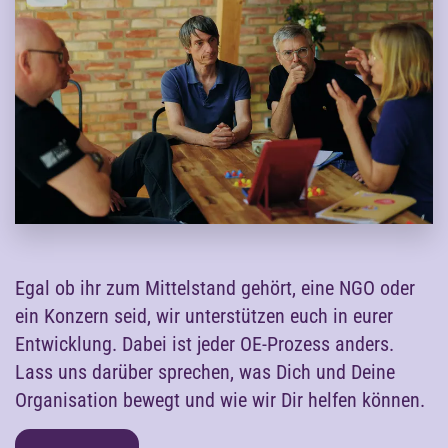
Egal ob ihr zum Mittelstand gehört, eine NGO oder
ein Konzern seid, wir unterstützen euch in eurer
Entwicklung. Dabei ist jeder OE-Prozess anders.
Lass uns darüber sprechen, was Dich und Deine
Organisation bewegt und wie wir Dir helfen können.