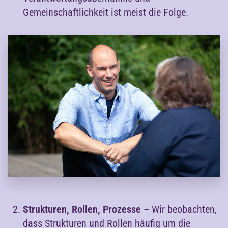
Gemeinschaftlichkeit ist meist die Folge.
Strukturen, Rollen, Prozesse
– Wir beobachten,
dass Strukturen und Rollen häufig um die