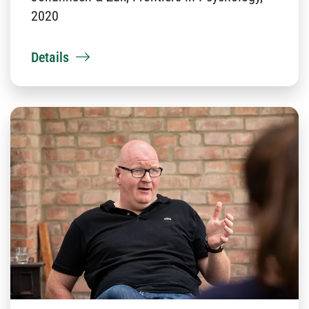
2020
Details