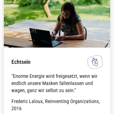
Echtsein
"Enorme Energie wird freigesetzt, wenn wir
endlich unsere Masken fallenlassen und
wagen, ganz wir selbst zu sein."
Frederic Laloux, Reinventing Organizations,
2016