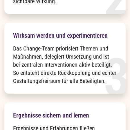
sichtbare Wirkung.
Wirksam werden und experimentieren
Das Change-Team priorisiert Themen und
Maßnahmen, delegiert Umsetzung und ist
bei zentralen Interventionen aktiv beteiligt.
So entsteht direkte Rückkopplung und echter
Gestaltungsfreiraum für alle Beteiligten.
Ergebnisse sichern und lernen
Ergebnisse und Erfahrungen fließen