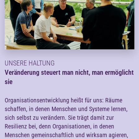
UNSERE HALTUNG
Veränderung steuert man nicht, man ermöglicht
sie
Organisationsentwicklung heißt für uns: Räume
schaffen, in denen Menschen und Systeme lernen,
sich selbst zu verändern. Sie trägt damit zur
Resilienz bei, denn Organisationen, in denen
Menschen gemeinschaftlich und wirksam agieren,