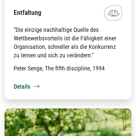
Entfaltung
"Die einzige nachhaltige Quelle des
Wettbewerbsvorteils ist die Fähigkeit einer
Organisation, schneller als die Konkurrenz
zu lernen und sich zu verändern."
Peter Senge, The fifth discipline, 1994
Details