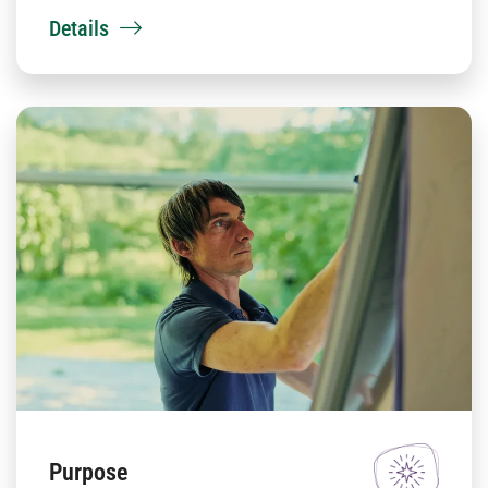
Details
Purpose