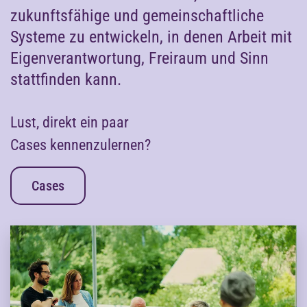
zukunftsfähige und gemeinschaftliche
Systeme zu entwickeln, in denen Arbeit mit
Eigenverantwortung, Freiraum und Sinn
stattfinden kann.
Lust, direkt ein paar
Cases kennenzulernen?
Cases