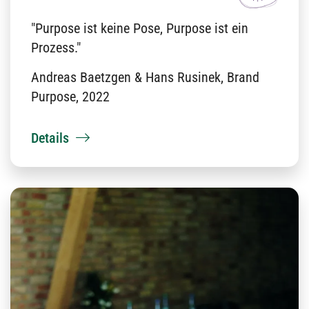
"Purpose ist keine Pose, Purpose ist ein
Prozess."
Andreas Baetzgen & Hans Rusinek, Brand
Purpose, 2022
Details