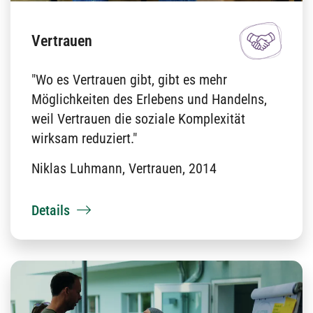
Vertrauen
"Wo es Vertrauen gibt, gibt es mehr
Möglichkeiten des Erlebens und Handelns,
weil Vertrauen die soziale Komplexität
wirksam reduziert."
Niklas Luhmann, Vertrauen, 2014
Details