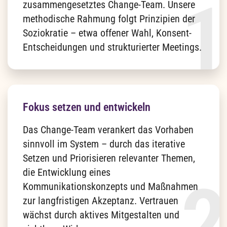
zusammengesetztes Change-Team. Unsere
methodische Rahmung folgt Prinzipien der
Soziokratie – etwa offener Wahl, Konsent-
Entscheidungen und strukturierter Meetings.
Fokus setzen und entwickeln
Das Change-Team verankert das Vorhaben
sinnvoll im System – durch das iterative
Setzen und Priorisieren relevanter Themen,
die Entwicklung eines
Kommunikationskonzepts und Maßnahmen
zur langfristigen Akzeptanz. Vertrauen
wächst durch aktives Mitgestalten und