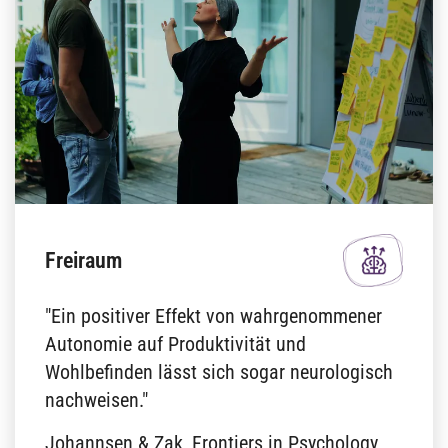
Freiraum
"Ein positiver Effekt von wahrgenommener
Autonomie auf Produktivität und
Wohlbefinden lässt sich sogar neurologisch
nachweisen."
Johannsen & Zak, Frontiers in Psychology,