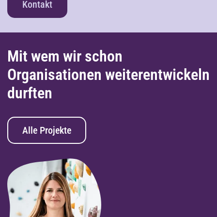
Kontakt
Mit wem wir schon
Organisationen weiterentwickeln
durften
Alle Projekte