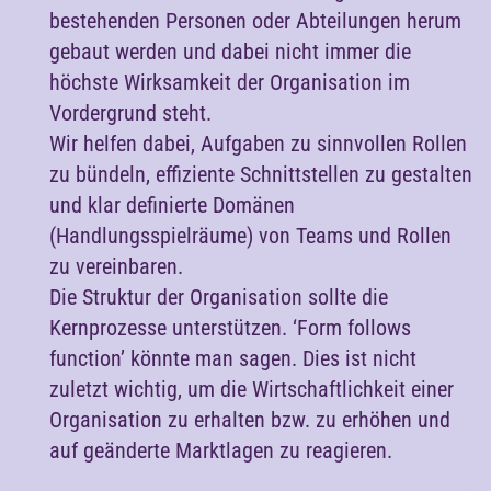
bestehenden Personen oder Abteilungen herum
gebaut werden und dabei nicht immer die
höchste Wirksamkeit der Organisation im
Vordergrund steht.
Wir helfen dabei, Aufgaben zu sinnvollen Rollen
zu bündeln, effiziente Schnittstellen zu gestalten
und klar definierte Domänen
(Handlungsspielräume) von Teams und Rollen
zu vereinbaren.
Die Struktur der Organisation sollte die
Kernprozesse unterstützen. ‘Form follows
function’ könnte man sagen. Dies ist nicht
zuletzt wichtig, um die Wirtschaftlichkeit einer
Organisation zu erhalten bzw. zu erhöhen und
auf geänderte Marktlagen zu reagieren.