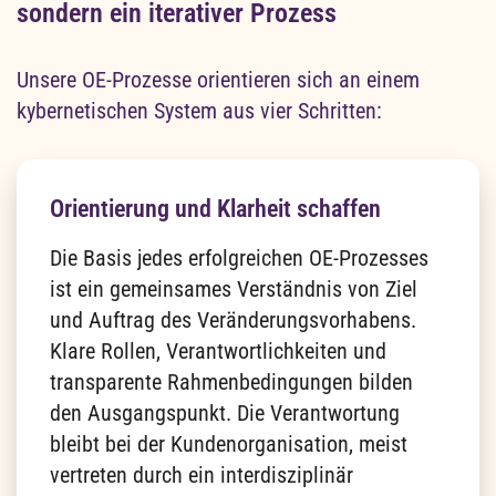
sondern ein iterativer Prozess
Unsere OE-Prozesse orientieren sich an einem
kybernetischen System aus vier Schritten:
Orientierung und Klarheit schaffen
Die Basis jedes erfolgreichen OE-Prozesses
ist ein gemeinsames Verständnis von Ziel
und Auftrag des Veränderungsvorhabens.
Klare Rollen, Verantwortlichkeiten und
transparente Rahmenbedingungen bilden
den Ausgangspunkt. Die Verantwortung
bleibt bei der Kundenorganisation, meist
vertreten durch ein interdisziplinär