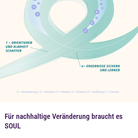
Für nachhaltige Veränderung braucht es
SOUL