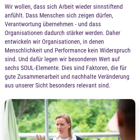
Wir wollen, dass sich Arbeit wieder sinnstiftend
anfühlt. Dass Menschen sich zeigen dürfen,
Verantwortung übernehmen - und dass
Organisationen dadurch stärker werden. Daher
entwickeln wir Organisationen, in denen
Menschlichkeit und Performance kein Widerspruch
sind. Und dafür legen wir besonderen Wert auf
sechs SOUL-Elemente. Dies sind Faktoren, die für
gute Zusammenarbeit und nachhalte Veränderung
aus unserer Sicht besonders relevant sind.