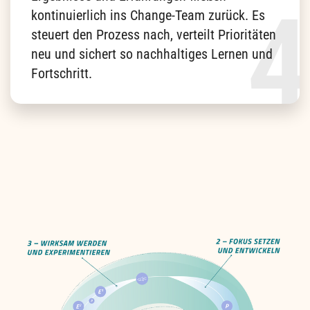
kontinuierlich ins Change-Team zurück. Es
steuert den Prozess nach, verteilt Prioritäten
neu und sichert so nachhaltiges Lernen und
Fortschritt.