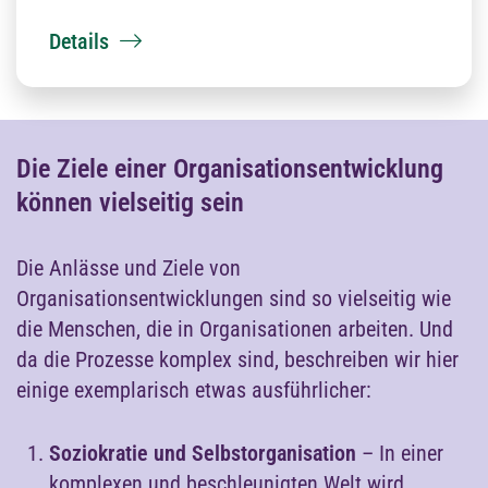
Details
Die Ziele einer Organisationsentwicklung
können vielseitig sein
Die Anlässe und Ziele von
Organisationsentwicklungen sind so vielseitig wie
die Menschen, die in Organisationen arbeiten. Und
da die Prozesse komplex sind, beschreiben wir hier
einige exemplarisch etwas ausführlicher:
Soziokratie und Selbstorganisation
– In einer
komplexen und beschleunigten Welt wird