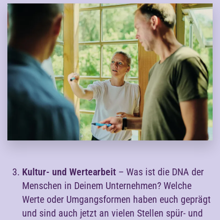
Kultur- und Wertearbeit
– Was ist die DNA der
Menschen in Deinem Unternehmen? Welche
Werte oder Umgangsformen haben euch geprägt
und sind auch jetzt an vielen Stellen spür- und