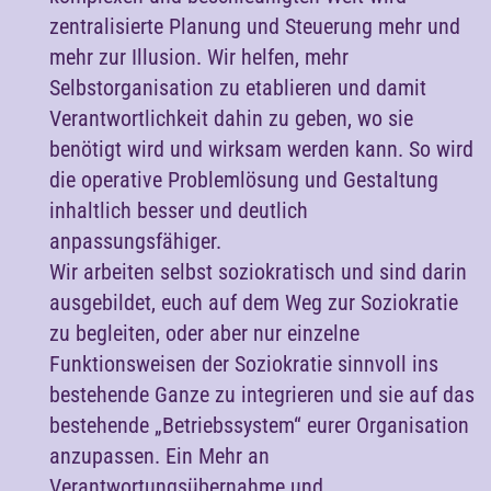
zentralisierte Planung und Steuerung mehr und
mehr zur Illusion. Wir helfen, mehr
Selbstorganisation zu etablieren und damit
Verantwortlichkeit dahin zu geben, wo sie
benötigt wird und wirksam werden kann. So wird
die operative Problemlösung und Gestaltung
inhaltlich besser und deutlich
anpassungsfähiger.
Wir arbeiten selbst soziokratisch und sind darin
ausgebildet, euch auf dem Weg zur Soziokratie
zu begleiten, oder aber nur einzelne
Funktionsweisen der Soziokratie sinnvoll ins
bestehende Ganze zu integrieren und sie auf das
bestehende „Betriebssystem“ eurer Organisation
anzupassen. Ein Mehr an
Verantwortungsübernahme und