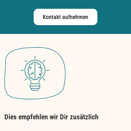
Kontakt aufnehmen
Dies empfehlen wir Dir zusätzlich