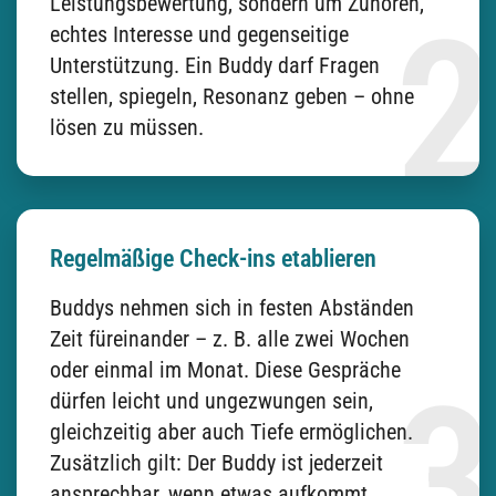
Leistungsbewertung, sondern um Zuhören,
echtes Interesse und gegenseitige
Unterstützung. Ein Buddy darf Fragen
stellen, spiegeln, Resonanz geben – ohne
lösen zu müssen.
Regelmäßige Check-ins etablieren
Buddys nehmen sich in festen Abständen
Zeit füreinander – z. B. alle zwei Wochen
oder einmal im Monat. Diese Gespräche
dürfen leicht und ungezwungen sein,
gleichzeitig aber auch Tiefe ermöglichen.
Zusätzlich gilt: Der Buddy ist jederzeit
ansprechbar, wenn etwas aufkommt.