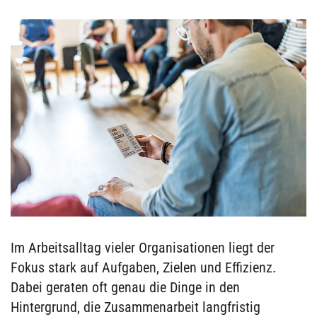
Im Arbeitsalltag vieler Organisationen liegt der
Fokus stark auf Aufgaben, Zielen und Effizienz.
Dabei geraten oft genau die Dinge in den
Hintergrund, die Zusammenarbeit langfristig