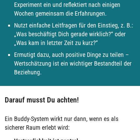
Experiment ein und reflektiert nach einigen
Wochen gemeinsam die Erfahrungen.
Nutzt einfache Leitfragen für den Einstieg, z. B.:
„Was beschäftigt Dich gerade wirklich?“ oder
„Was kam in letzter Zeit zu kurz?“
Ermutigt dazu, auch positive Dinge zu teilen –
Wertschätzung ist ein wichtiger Bestandteil der
Beziehung.
Darauf musst Du achten!
Ein Buddy-System wirkt nur dann, wenn es als
sicherer Raum erlebt wird: