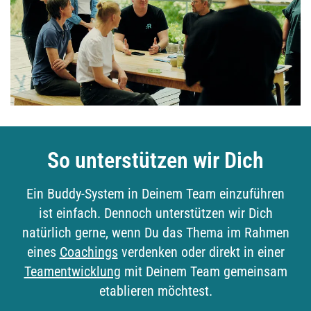
So unterstützen wir Dich
Ein Buddy-System in Deinem Team einzuführen
ist einfach. Dennoch unterstützen wir Dich
natürlich gerne, wenn Du das Thema im Rahmen
eines
Coachings
verdenken oder direkt in einer
Teamentwicklung
mit Deinem Team gemeinsam
etablieren möchtest.