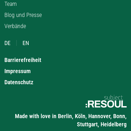
Team
Blog und Presse
Verbände
DE
EN
Barrierefreiheit
Impressum
Datenschutz
Made with love in Berlin, Köln, Hannover, Bonn,
Stuttgart, Heidelberg