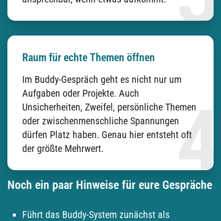
Raum für echte Themen öffnen
Im Buddy-Gespräch geht es nicht nur um
Aufgaben oder Projekte. Auch
Unsicherheiten, Zweifel, persönliche Themen
oder zwischenmenschliche Spannungen
dürfen Platz haben. Genau hier entsteht oft
der größte Mehrwert.
Noch ein paar Hinweise für eure Gespräche
Führt das Buddy-System zunächst als