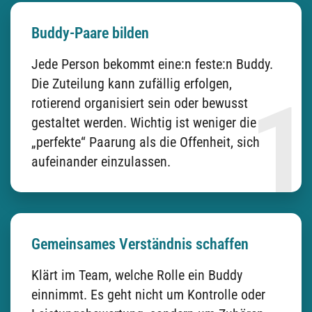
Buddy-Paare bilden
Jede Person bekommt eine:n feste:n Buddy.
Die Zuteilung kann zufällig erfolgen,
rotierend organisiert sein oder bewusst
gestaltet werden. Wichtig ist weniger die
„perfekte“ Paarung als die Offenheit, sich
aufeinander einzulassen.
Gemeinsames Verständnis schaffen
Klärt im Team, welche Rolle ein Buddy
einnimmt. Es geht nicht um Kontrolle oder