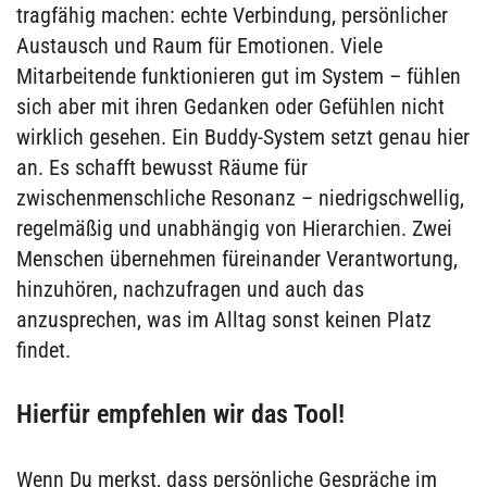
tragfähig machen: echte Verbindung, persönlicher
Austausch und Raum für Emotionen. Viele
Mitarbeitende funktionieren gut im System – fühlen
sich aber mit ihren Gedanken oder Gefühlen nicht
wirklich gesehen. Ein Buddy-System setzt genau hier
an. Es schafft bewusst Räume für
zwischenmenschliche Resonanz – niedrigschwellig,
regelmäßig und unabhängig von Hierarchien. Zwei
Menschen übernehmen füreinander Verantwortung,
hinzuhören, nachzufragen und auch das
anzusprechen, was im Alltag sonst keinen Platz
findet.
Hierfür empfehlen wir das Tool!
Wenn Du merkst, dass persönliche Gespräche im