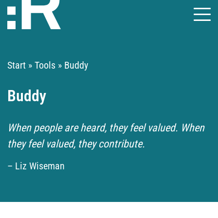
Start
»
Tools
»
Buddy
Buddy
When people are heard, they feel valued. When
they feel valued, they contribute.
– Liz Wiseman