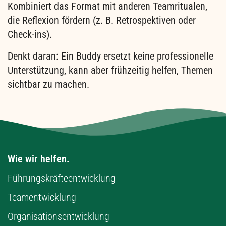
Kombiniert das Format mit anderen Teamritualen,
die Reflexion fördern (z. B. Retrospektiven oder
Check-ins).
Denkt daran: Ein Buddy ersetzt keine professionelle
Unterstützung, kann aber frühzeitig helfen, Themen
sichtbar zu machen.
Wie wir helfen.
Führungskräfteentwicklung
Teamentwicklung
Organisationsentwicklung