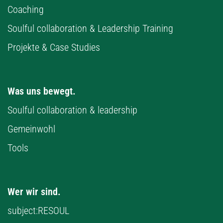
Coaching
Soulful collaboration & Leadership Training
Projekte & Case Studies
Was uns bewegt.
Soulful collaboration & leadership
Gemeinwohl
Tools
Wer wir sind.
subject:RESOUL