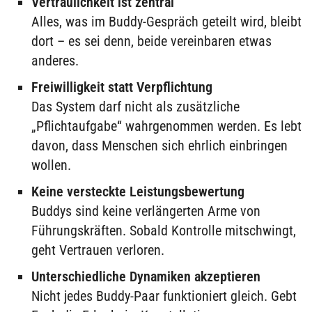
Vertraulichkeit ist zentral
Alles, was im Buddy-Gespräch geteilt wird, bleibt
dort – es sei denn, beide vereinbaren etwas
anderes.
Freiwilligkeit statt Verpflichtung
Das System darf nicht als zusätzliche
„Pflichtaufgabe“ wahrgenommen werden. Es lebt
davon, dass Menschen sich ehrlich einbringen
wollen.
Keine versteckte Leistungsbewertung
Buddys sind keine verlängerten Arme von
Führungskräften. Sobald Kontrolle mitschwingt,
geht Vertrauen verloren.
Unterschiedliche Dynamiken akzeptieren
Nicht jedes Buddy-Paar funktioniert gleich. Gebt