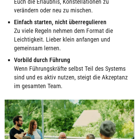
Euch die Erlaubnis, Konstellationen zu
verändern oder neu zu mischen.
Einfach starten, nicht überregulieren
Zu viele Regeln nehmen dem Format die
Leichtigkeit. Lieber klein anfangen und
gemeinsam lernen.
Vorbild durch Führung
Wenn Führungskräfte selbst Teil des Systems
sind und es aktiv nutzen, steigt die Akzeptanz
im gesamten Team.