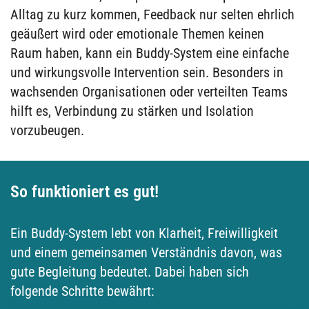
Alltag zu kurz kommen, Feedback nur selten ehrlich
geäußert wird oder emotionale Themen keinen
Raum haben, kann ein Buddy-System eine einfache
und wirkungsvolle Intervention sein. Besonders in
wachsenden Organisationen oder verteilten Teams
hilft es, Verbindung zu stärken und Isolation
vorzubeugen.
So funktioniert es gut!
Ein Buddy-System lebt von Klarheit, Freiwilligkeit
und einem gemeinsamen Verständnis davon, was
gute Begleitung bedeutet. Dabei haben sich
folgende Schritte bewährt: