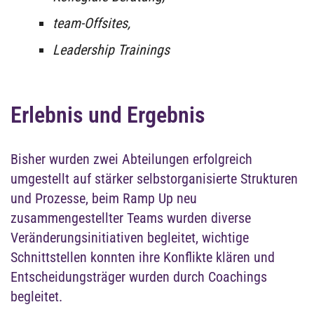
team-Offsites,
Leadership Trainings
Erlebnis und Ergebnis
Bisher wurden zwei Abteilungen erfolgreich
umgestellt auf stärker selbstorganisierte Strukturen
und Prozesse, beim Ramp Up neu
zusammengestellter Teams wurden diverse
Veränderungsinitiativen begleitet, wichtige
Schnittstellen konnten ihre Konflikte klären und
Entscheidungsträger wurden durch Coachings
begleitet.