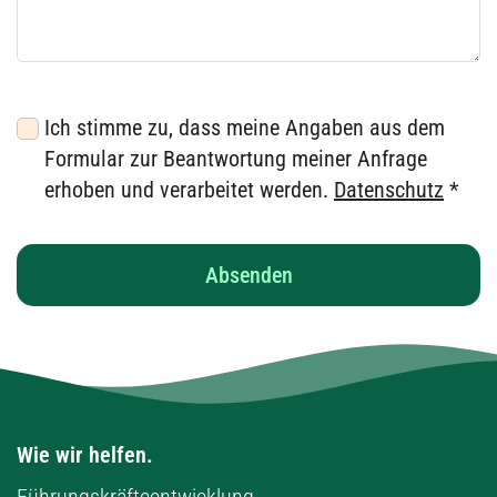
Ich stimme zu, dass meine Angaben aus dem
Formular zur Beantwortung meiner Anfrage
erhoben und verarbeitet werden.
Datenschutz
*
Wie wir helfen.