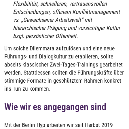
Flexibilität, schnelleren, vertrauensvollen
Entscheidungen, offenem Konfliktmanagement
vs. „Gewachsener Arbeitswelt“ mit
hierarchischer Prägung und vorsichtiger Kultur
bzgl. persönlicher Offenheit.
Um solche Dilemmata aufzulösen und eine neue
Führungs- und Dialogkultur zu etablieren, sollte
abseits klassischer Zwei-Tages-Trainings gearbeitet
werden. Stattdessen sollten die Führungskräfte über
stimmige Formate in geschütztem Rahmen konkret
ins Tun zu kommen.
Wie wir es angegangen sind
Mit der Berlin Hyp arbeiten wir seit Herbst 2019