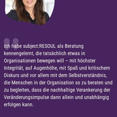
Ich habe subject:RESOUL als Beratung
kennengelernt, die tatsächlich etwas in
Organisationen bewegen will – mit höchster
Integrität, auf Augenhöhe, mit Spaß und kritischem
Diskurs und vor allem mit dem Selbstverständnis,
die Menschen in der Organisation so zu beraten und
zu begleiten, dass die nachhaltige Verankerung der
Veränderungsimpulse dann allein und unabhängig
erfolgen kann.