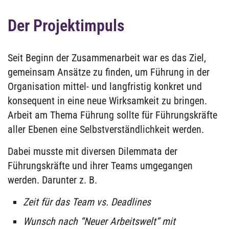
Der Projektimpuls
Seit Beginn der Zusammenarbeit war es das Ziel,
gemeinsam Ansätze zu finden, um Führung in der
Organisation mittel- und langfristig konkret und
konsequent in eine neue Wirksamkeit zu bringen.
Arbeit am Thema Führung sollte für Führungskräfte
aller Ebenen eine Selbstverständlichkeit werden.
Dabei musste mit diversen Dilemmata der
Führungskräfte und ihrer Teams umgegangen
werden. Darunter z. B.
Zeit für das Team vs. Deadlines
Wunsch nach “Neuer Arbeitswelt“ mit