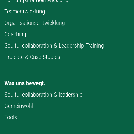
Führungskräfteentwicklung
Teamentwicklung
Organisationsentwicklung
Coaching
Soulful collaboration & Leadership Training
Projekte & Case Studies
Was uns bewegt.
Soulful collaboration & leadership
Gemeinwohl
Tools