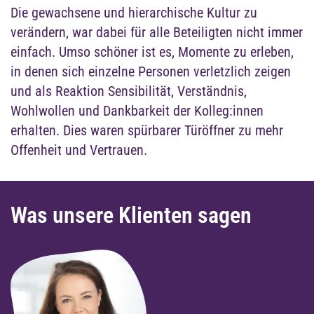
Die gewachsene und hierarchische Kultur zu
verändern, war dabei für alle Beteiligten nicht immer
einfach. Umso schöner ist es, Momente zu erleben,
in denen sich einzelne Personen verletzlich zeigen
und als Reaktion Sensibilität, Verständnis,
Wohlwollen und Dankbarkeit der Kolleg:innen
erhalten. Dies waren spürbarer Türöffner zu mehr
Offenheit und Vertrauen.
Was unsere Klienten sagen