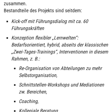
zusammen.
Bestandteile des Projekts sind seitdem:
Kick-off mit Führungsdialog mit ca. 60
Führungskräften
Konzeption flexibler „Lernwelten“:
Bedarfsorientiert, hybrid, abseits der klassischen
„Zwei-Tages-Trainings“, Interventionen in diesem
Rahmen, z. B.:
Re-Organisation von Abteilungen zu mehr
Selbstorganisation,
Schnittstellen-Workshops und Mediationen
zw. Bereichen,
Coaching,
Kollegiale Beratung,