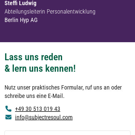
Steffi Ludwig
Abteilungsleiterin Personalentwicklung
Berlin Hyp AG
Lass uns reden
& lern uns kennen!
Nutz unser praktisches Formular, ruf uns an oder
schreibe uns eine E-Mail.
+49 30 513 019 43
info@subjectresoul.com