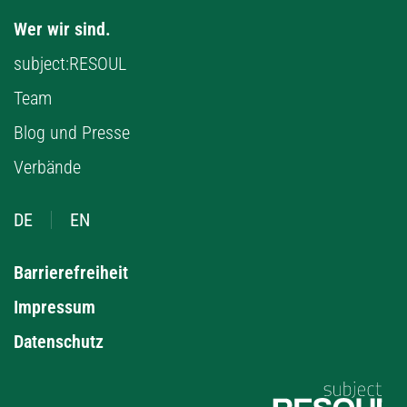
Wer wir sind.
subject:RESOUL
Team
Blog und Presse
Verbände
DE
EN
Barrierefreiheit
Impressum
Datenschutz