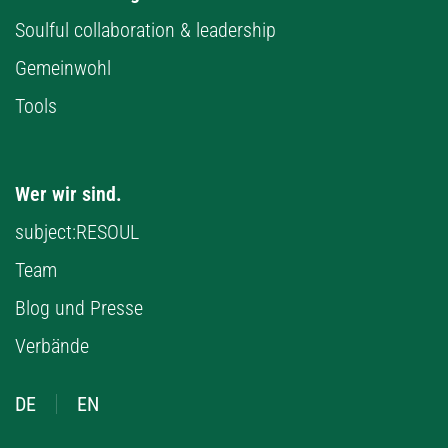
Soulful collaboration & leadership
Gemeinwohl
Tools
Wer wir sind.
subject:RESOUL
Team
Blog und Presse
Verbände
DE
EN