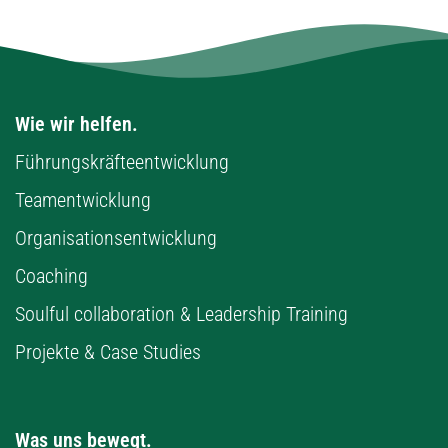
Wie wir helfen.
Führungskräfteentwicklung
Teamentwicklung
Organisationsentwicklung
Coaching
Soulful collaboration & Leadership Training
Projekte & Case Studies
Was uns bewegt.