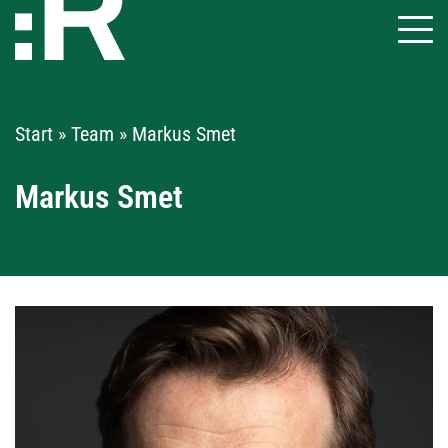
Start
»
Team
»
Markus Smet
Markus Smet