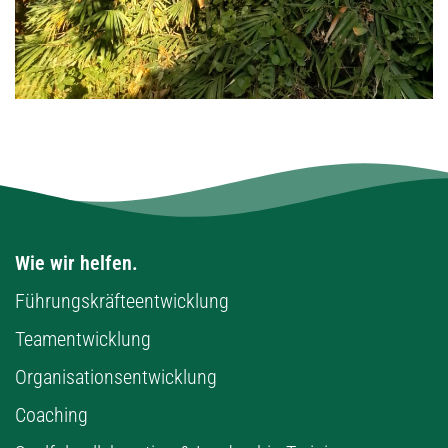
Wie wir helfen.
Führungskräfteentwicklung
Teamentwicklung
Organisationsentwicklung
Coaching