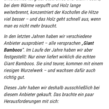
bei dem Wärme verpufft und Holz lange
weiterbrennt, konzentriert der Kochofen die Hitze
viel besser – und das Holz geht schnell aus, wenn
man es nicht mehr braucht.
In den letzten Jahren haben wir verschiedene
Anbieter ausprobiert – alle versprachen „
Giant
Bamboos
“. Im Laufe der Jahre haben wir aber
festgestellt: Nur einer liefert wirklich die echten
Giant Bamboos. Sie sind teurer, kommen mit einem
riesigen Wurzelwerk – und wachsen dafür auch
richtig gut.
Dieses Jahr haben wir deshalb ausschließlich bei
diesem Anbieter gekauft. Das brachte ein paar
Herausforderungen mit sich: