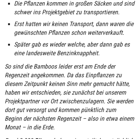
Die Pflanzen kommen in großen Säcken und sind
schwer ins Projektgebiet zu transportieren.
Erst hatten wir keinen Transport, dann waren die
gewünschten Pflanzen schon weiterverkauft.
Später gab es wieder welche, aber dann gab es
eine landesweite Benzinknappheit.
So sind die Bamboos leider erst am Ende der
Regenzeit angekommen. Da das Einpflanzen zu
diesem Zeitpunkt keinen Sinn mehr gemacht hätte,
haben wir entschieden, sie zunächst bei unserem
Projektpartner vor Ort zwischenzulagern. Sie werden
dort gut versorgt und kommen pünktlich zum
Beginn der nächsten Regenzeit – also in etwa einem
Monat – in die Erde.