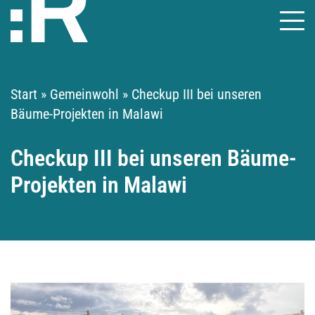
Start
»
Gemeinwohl
»
Checkup III bei unseren
Bäume-Projekten in Malawi
Checkup III bei unseren Bäume-
Projekten in Malawi