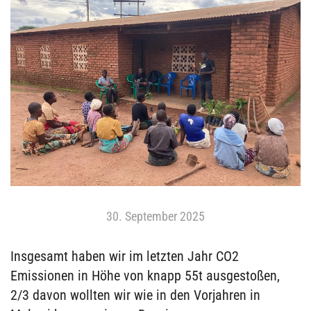
30. September 2025
Insgesamt haben wir im letzten Jahr CO2
Emissionen in Höhe von knapp 55t ausgestoßen,
2/3 davon wollten wir wie in den Vorjahren in