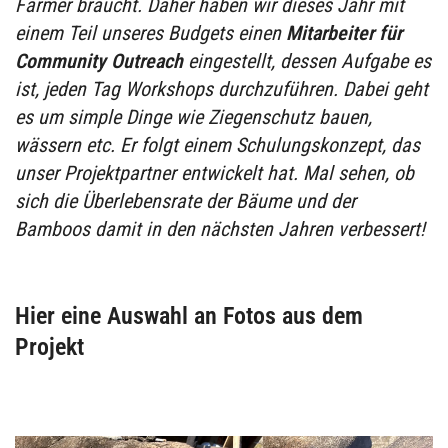
Farmer braucht. Daher haben wir dieses Jahr mit
einem Teil unseres Budgets einen
Mitarbeiter für
Community Outreach
eingestellt, dessen Aufgabe es
ist, jeden Tag Workshops durchzuführen. Dabei geht
es um simple Dinge wie Ziegenschutz bauen,
wässern etc. Er folgt einem Schulungskonzept, das
unser Projektpartner entwickelt hat. Mal sehen, ob
sich die Überlebensrate der Bäume und der
Bamboos damit in den nächsten Jahren verbessert!
Hier eine Auswahl an Fotos aus dem
Projekt