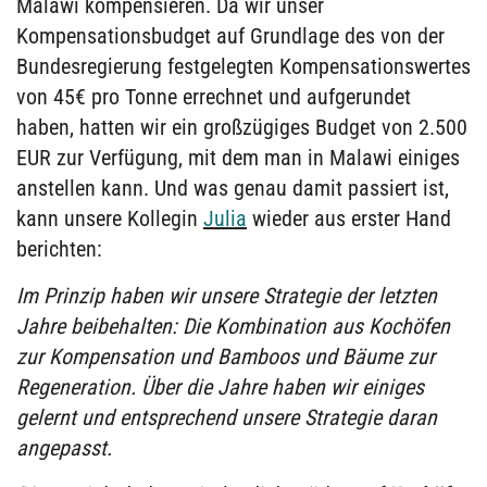
Malawi kompensieren. Da wir unser
Kompensationsbudget auf Grundlage des von der
Bundesregierung festgelegten Kompensationswertes
von 45€ pro Tonne errechnet und aufgerundet
haben, hatten wir ein großzügiges Budget von 2.500
EUR zur Verfügung, mit dem man in Malawi einiges
anstellen kann. Und was genau damit passiert ist,
kann unsere Kollegin
Julia
wieder aus erster Hand
berichten:
Im Prinzip haben wir unsere Strategie der letzten
Jahre beibehalten: Die Kombination aus Kochöfen
zur Kompensation und Bamboos und Bäume zur
Regeneration. Über die Jahre haben wir einiges
gelernt und entsprechend unsere Strategie daran
angepasst.